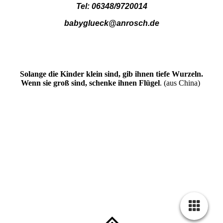
Tel: 06348/9720014
babyglueck@anrosch.de
Solange die Kinder klein sind, gib ihnen tiefe Wurzeln.
Wenn sie groß sind, schenke ihnen Flügel
. (aus China)