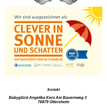
Kontakt
Babyglück Angelika Kern Am Bauernweg 3
76879 Ottersheim