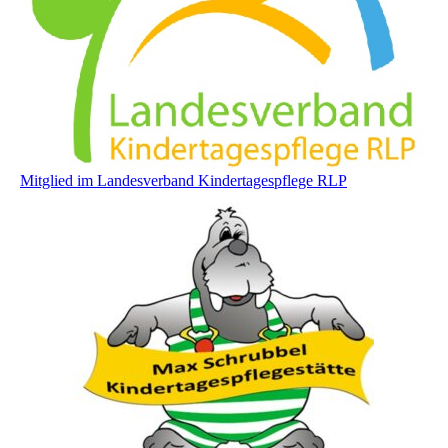
Mitglied im Landesverband Kindertagespflege RLP