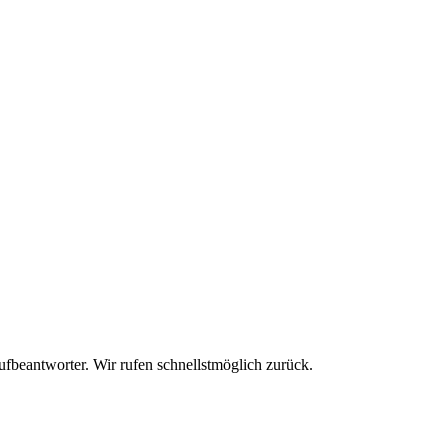
ufbeantworter. Wir rufen schnellstmöglich zurück.