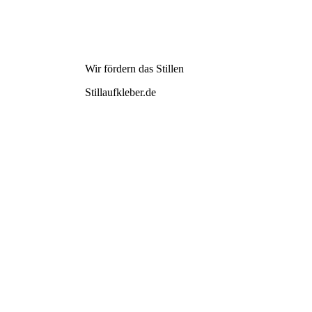
Wir fördern das Stillen
Stillaufkleber.de