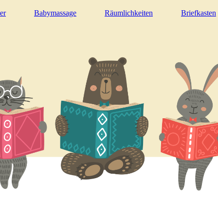
er
Babymassage
Räumlichkeiten
Briefkasten