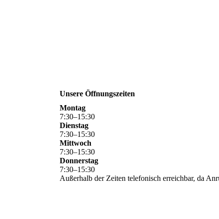
Unsere Öffnungszeiten
Montag
7
:
30
–
15
:
30
Dienstag
7
:
30
–
15
:
30
Mittwoch
7
:
30
–
15
:
30
Donnerstag
7
:
30
–
15
:
30
Außerhalb der Zeiten telefonisch erreichbar, da Anr