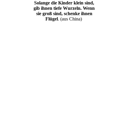
Solange die Kinder klein sind,
gib ihnen tiefe Wurzeln. Wenn
sie groß sind, schenke ihnen
Flügel
. (aus China)