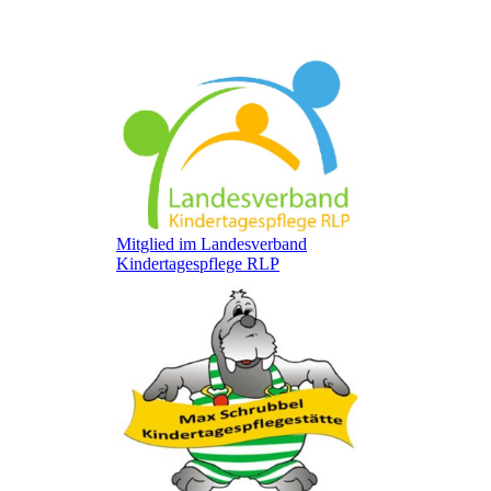
Mitglied im Landesverband
Kindertagespflege RLP