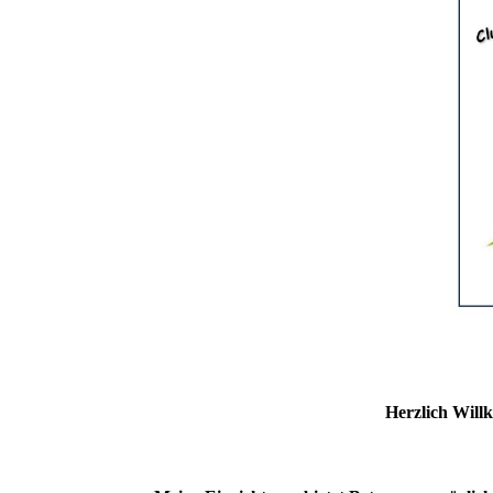
Herzlich Will