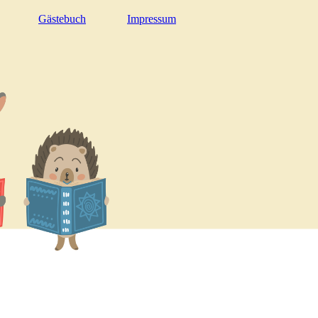
Gästebuch
Impressum