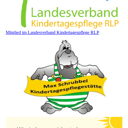
Mitglied im Landesverband Kindertagespflege RLP