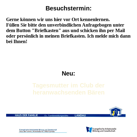
Besuchstermin:
Gerne können wir uns hier vor Ort kennenlernen.
Füllen Sie bitte den unverbindlichen Anfragebogen unter
dem Button "Briefkasten" aus und schicken ihn per Mail
oder persönlich in meinen Briefkasten. Ich melde mich dann
bei Ihnen!
Neu:
Tagesmutter im Club der
heranwachsenden Bären